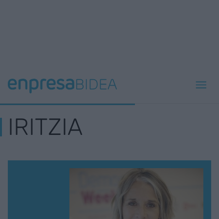
IRITZIA