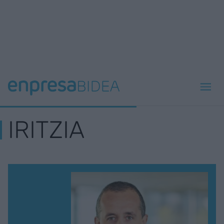
IRITZIA