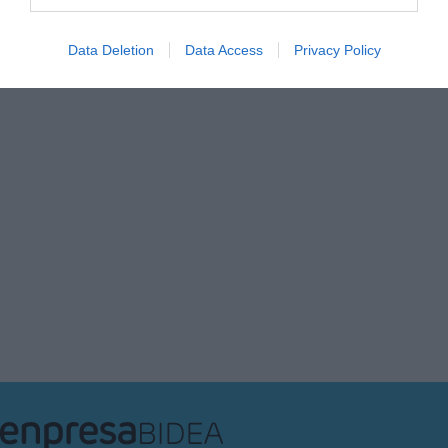
Data Deletion
Data Access
Privacy Policy