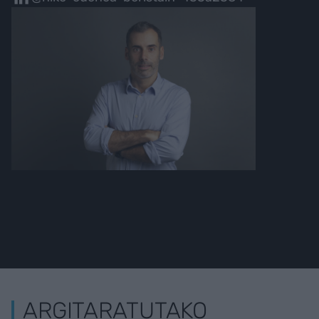
ARGITARATUTAKO