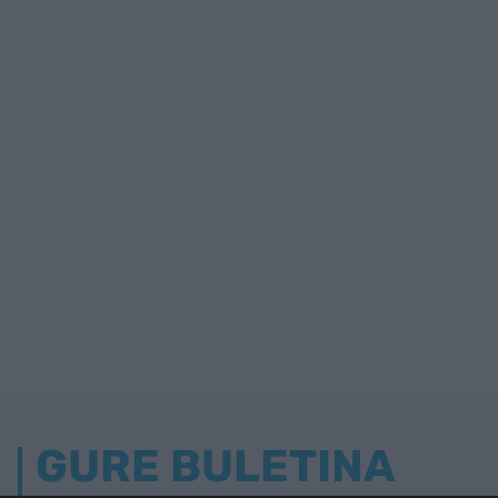
GURE BULETINA