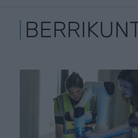
BERRIKUN