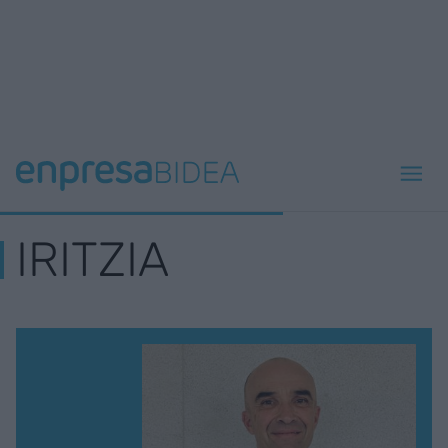
IRITZIA