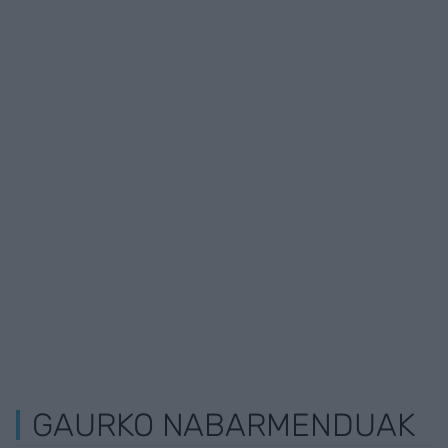
GAURKO NABARMENDUAK