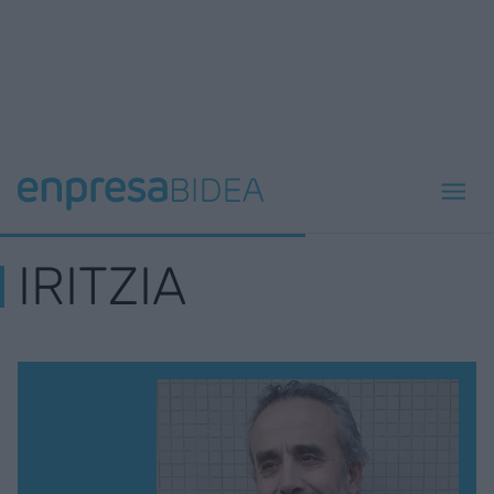
IRITZIA