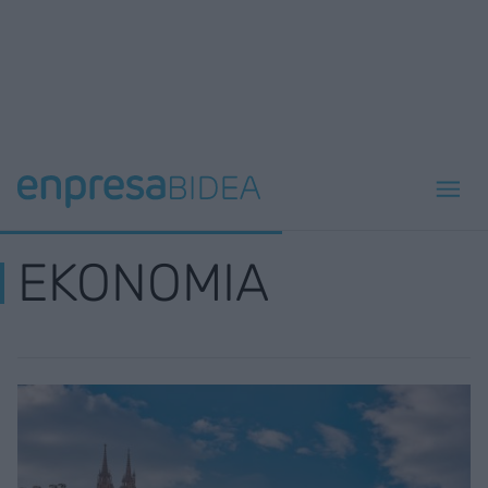
EKONOMIA