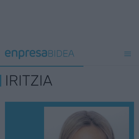
IRITZIA