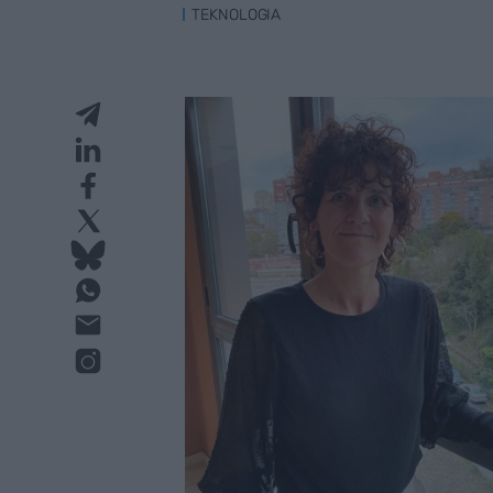
TEKNOLOGIA