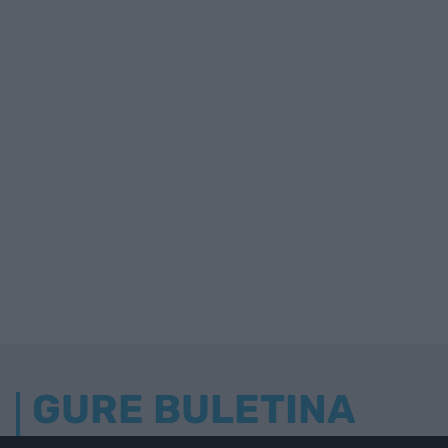
GURE BULETINA