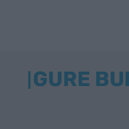
GURE BU