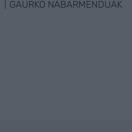
GAURKO NABARMENDUAK