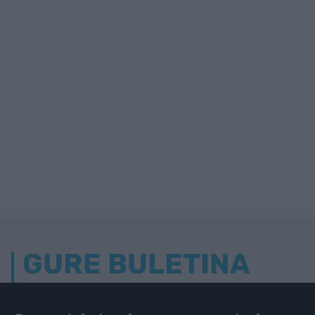
GURE BULETINA