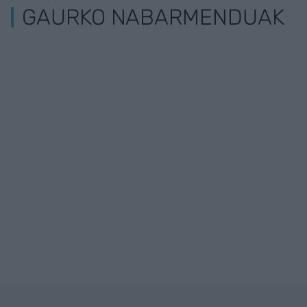
GAURKO NABARMENDUAK