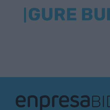
GURE BU