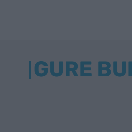
GURE BU