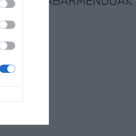
NABARMENDUAK