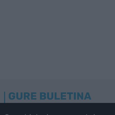
GURE BULETINA