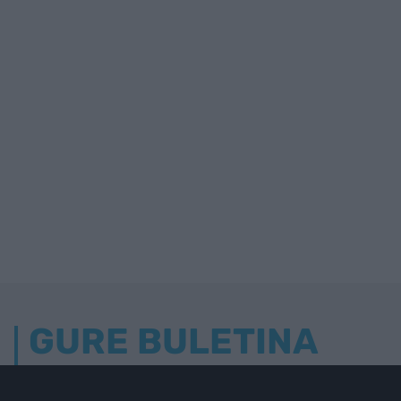
GURE BULETINA