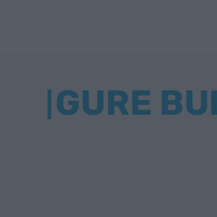
GURE BU