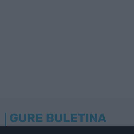
GURE BULETINA