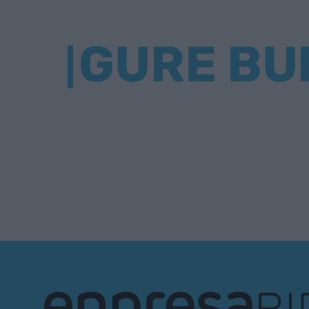
GURE BU