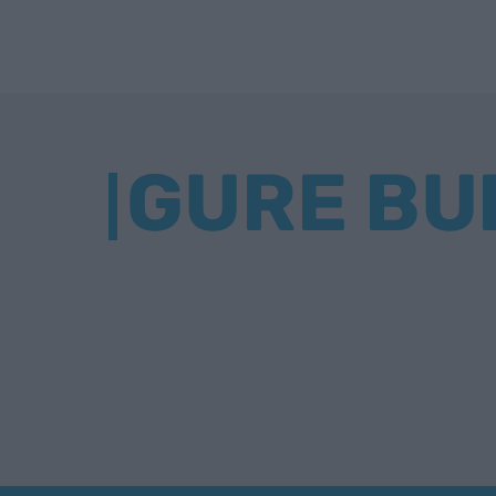
GURE BU