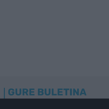
GURE BULETINA