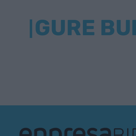
GURE BU