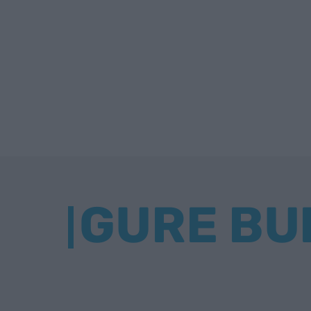
GURE BU