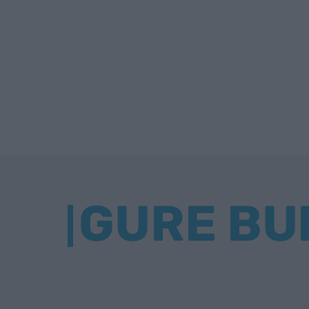
GURE BU