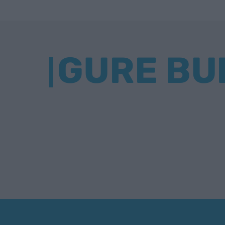
GURE BU