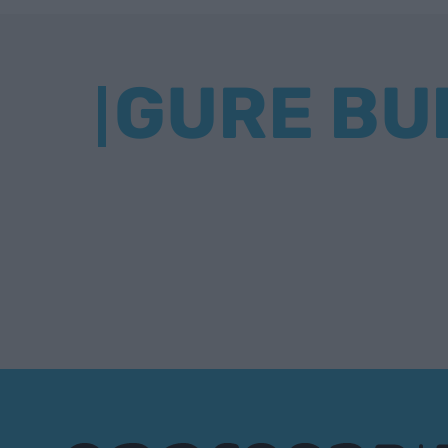
GURE BU