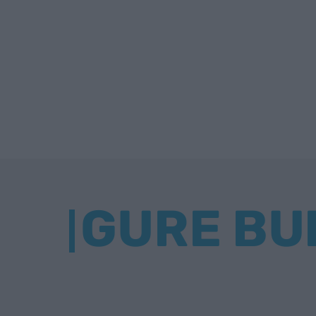
GURE BU