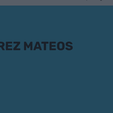
REZ MATEOS