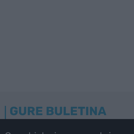
GURE BULETINA