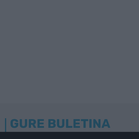
GURE BULETINA