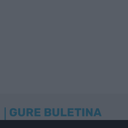
GURE BULETINA