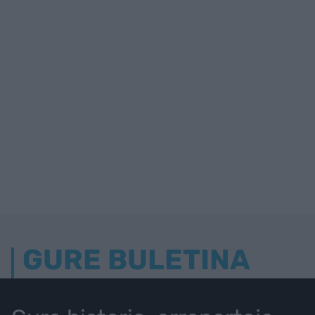
GURE BULETINA