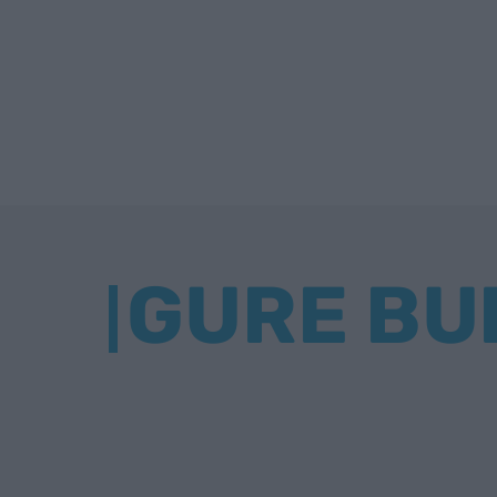
GURE BU