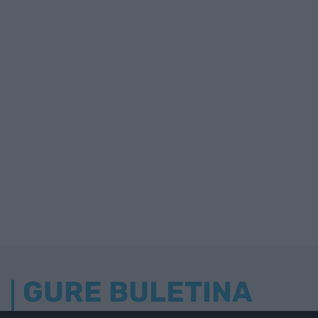
GURE BULETINA