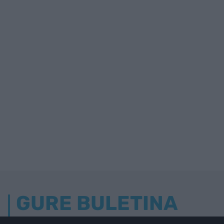
GURE BULETINA