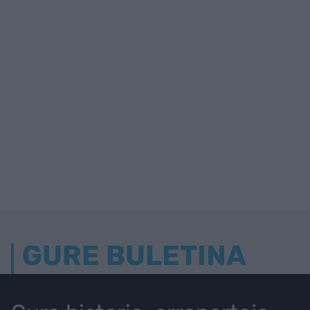
GURE BULETINA