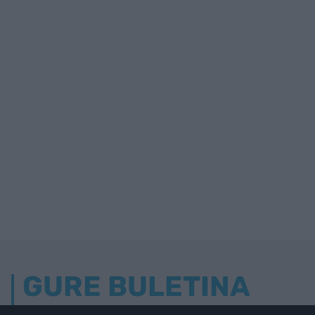
GURE BULETINA