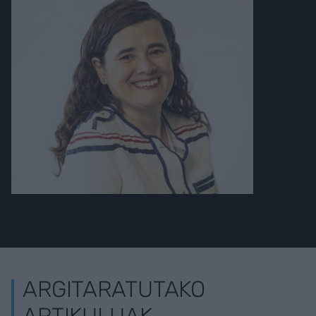
ARGITARATUTAKO