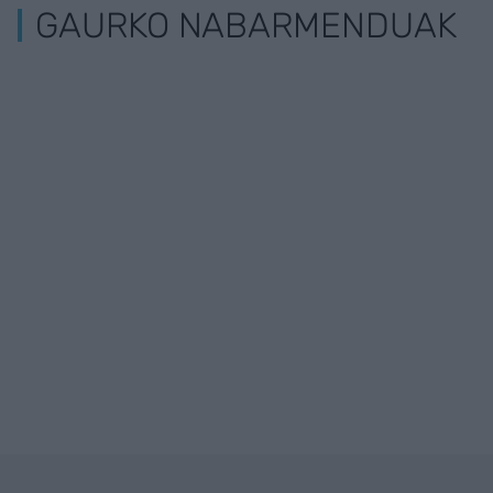
GAURKO NABARMENDUAK