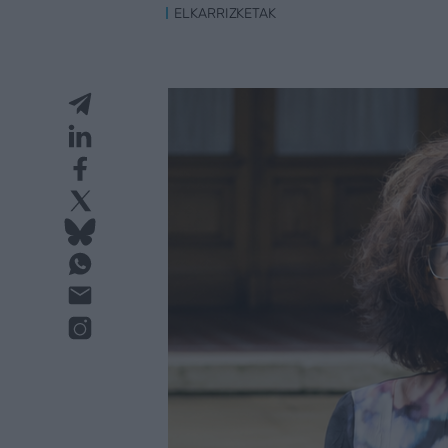
ELKARRIZKETAK