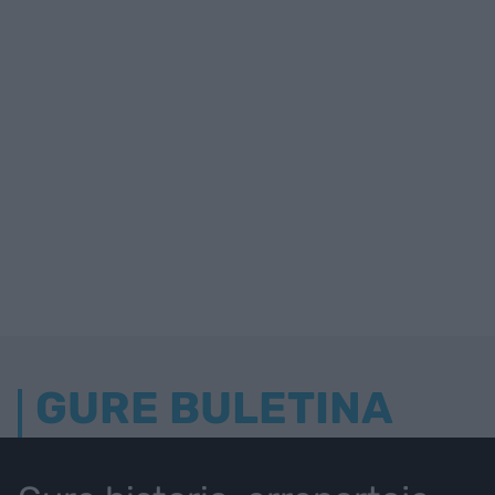
GURE BULETINA